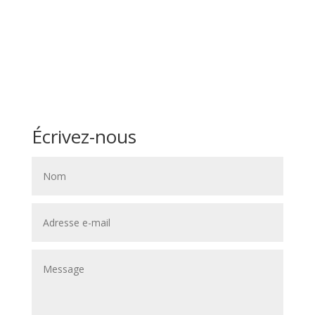
Écrivez-nous