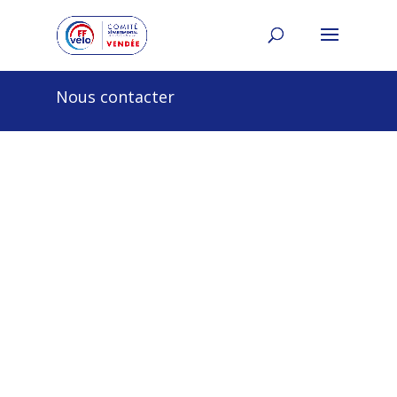
Nous contacter