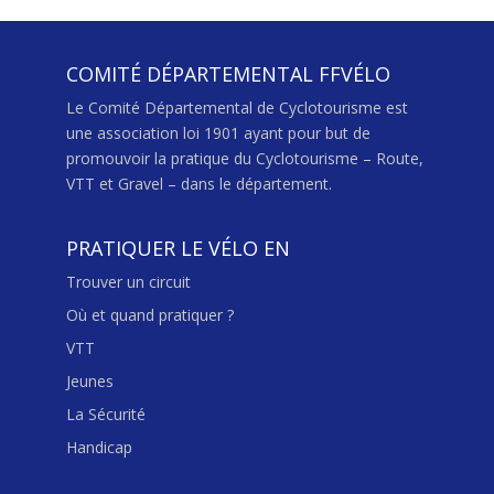
COMITÉ DÉPARTEMENTAL FFVÉLO
Le Comité Départemental de Cyclotourisme est
une association loi 1901 ayant pour but de
promouvoir la pratique du Cyclotourisme – Route,
VTT et Gravel – dans le département.
PRATIQUER LE VÉLO EN
Trouver un circuit
Où et quand pratiquer ?
VTT
Jeunes
La Sécurité
Handicap