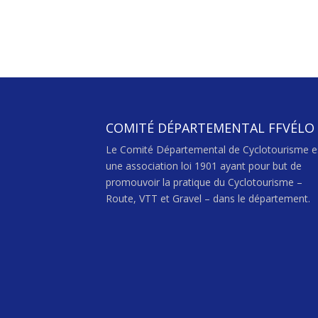
COMITÉ DÉPARTEMENTAL FFVÉLO
Le Comité Départemental de Cyclotourisme e
une association loi 1901 ayant pour but de
promouvoir la pratique du Cyclotourisme –
Route, VTT et Gravel – dans le département.