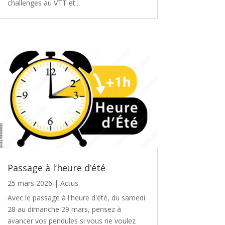
challenges au VTT et...
Passage à l’heure d’été
25 mars 2026
|
Actus
Avec le passage à l'heure d'été, du samedi
28 au dimanche 29 mars, pensez à
avancer vos pendules si vous ne voulez