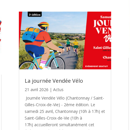
La journée Vendée Vélo
21 avril 2026
|
Actus
Journée Vendée Vélo (Chantonnay / Saint-
Gilles-Croix-de-Vie) - 2ème édition. Le
samedi 25 avril, Chantonnay (10h à 17h) et
Saint-Gilles-Croix-de-Vie (10h à
17h) accueilleront simultanément cet