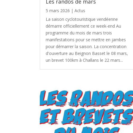
Les randos de mars
5 mars 2026
|
Actus
La saison cyclotouristique vendéenne
démarre officiellement ce week-end Au
programme du mois de mars trois
manifestations pour se mettre en jambes
pour démarrer la saison. La concentration
d'ouverture au Beignon Basset le 08 mars,
un brevet 100km à Challans le 22 mars...