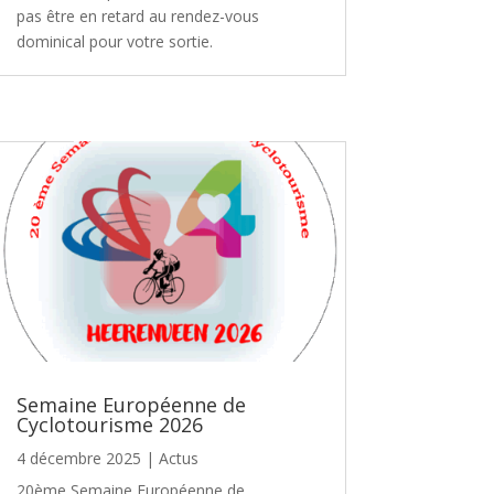
pas être en retard au rendez-vous
dominical pour votre sortie.
Semaine Européenne de
Cyclotourisme 2026
4 décembre 2025
|
Actus
20ème Semaine Européenne de