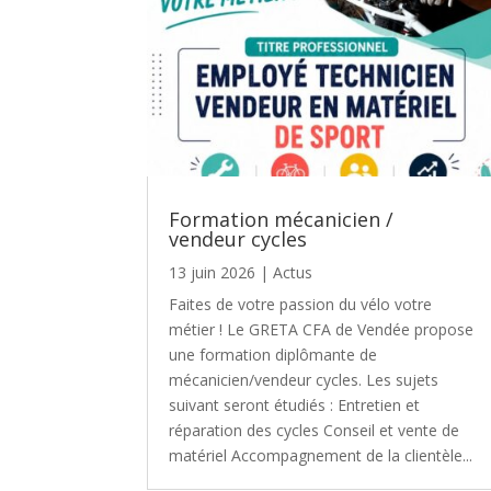
Formation mécanicien /
vendeur cycles
13 juin 2026
|
Actus
Faites de votre passion du vélo votre
métier ! Le GRETA CFA de Vendée propose
une formation diplômante de
mécanicien/vendeur cycles. Les sujets
suivant seront étudiés : Entretien et
réparation des cycles Conseil et vente de
matériel Accompagnement de la clientèle...