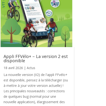
Appli FFVélo+ – La version 2 est
disponible
18 avril 2026
|
Actus
La nouvelle version (V2) de l'appli FFvélo+
est disponible, pensez à la télécharger (ou
à mettre à jour votre version actuelle) !
Les principales nouveautés : corrections
de quelques bug (normal pour une
nouvelle application), élargissement des