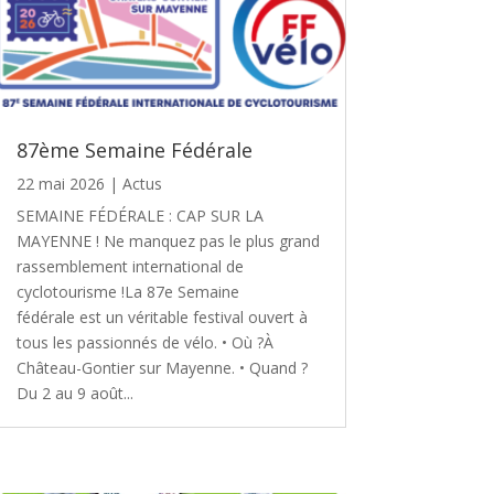
87ème Semaine Fédérale
22 mai 2026
|
Actus
SEMAINE FÉDÉRALE : CAP SUR LA
MAYENNE ! Ne manquez pas le plus grand
rassemblement international de
cyclotourisme !La 87e Semaine
fédérale est un véritable festival ouvert à
tous les passionnés de vélo. • Où ?À
Château-Gontier sur Mayenne. • Quand ?
Du 2 au 9 août...