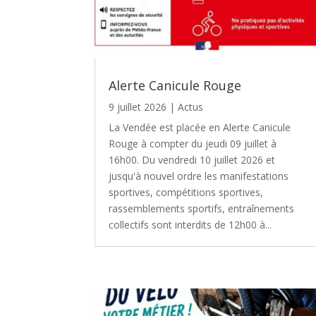
Alerte Canicule Rouge
9 juillet 2026
|
Actus
La Vendée est placée en Alerte Canicule
Rouge à compter du jeudi 09 juillet à
16h00. Du vendredi 10 juillet 2026 et
jusqu'à nouvel ordre les manifestations
sportives, compétitions sportives,
rassemblements sportifs, entraînements
collectifs sont interdits de 12h00 à...