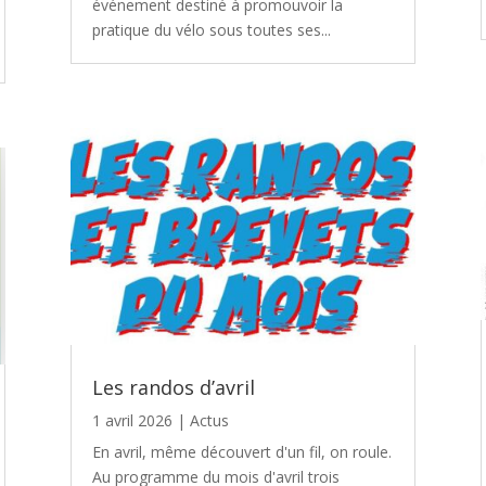
événement destiné à promouvoir la
pratique du vélo sous toutes ses...
Les randos d’avril
1 avril 2026
|
Actus
En avril, même découvert d'un fil, on roule.
Au programme du mois d'avril trois