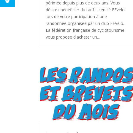
périmée depuis plus de deux ans. Vous
désirez bénéficier du tarif Licencié FFvélo
lors de votre participation à une
randonnée organisée par un club FFVélo.
La fédération française de cyclotourisme
vous propose d'acheter un...