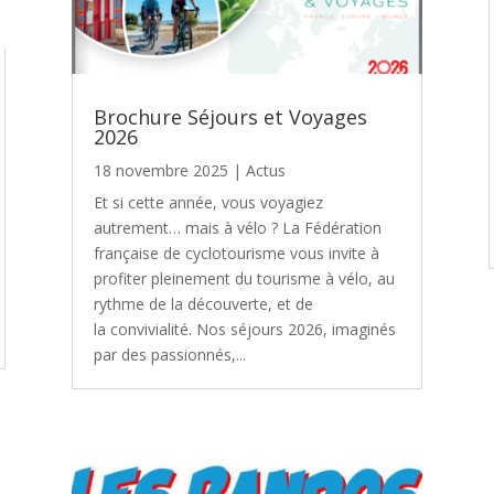
Brochure Séjours et Voyages
2026
18 novembre 2025
|
Actus
Et si cette année, vous voyagiez
autrement… mais à vélo ? La Fédération
française de cyclotourisme vous invite à
profiter pleinement du tourisme à vélo, au
rythme de la découverte, et de
la convivialité. Nos séjours 2026, imaginés
par des passionnés,...