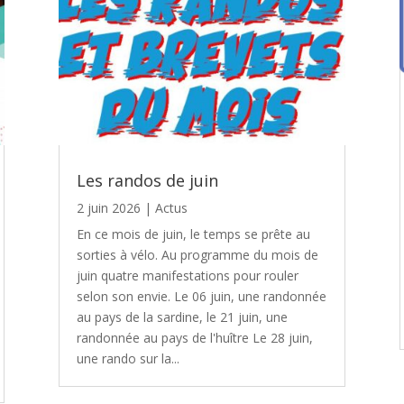
Les randos de juin
2 juin 2026
|
Actus
En ce mois de juin, le temps se prête au
sorties à vélo. Au programme du mois de
juin quatre manifestations pour rouler
selon son envie. Le 06 juin, une randonnée
au pays de la sardine, le 21 juin, une
randonnée au pays de l'huître Le 28 juin,
une rando sur la...