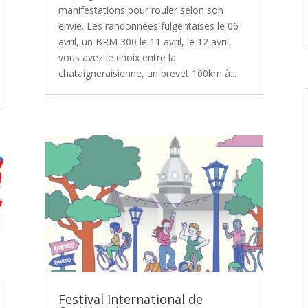
manifestations pour rouler selon son
envie. Les randonnées fulgentaises le 06
avril, un BRM 300 le 11 avril, le 12 avril,
vous avez le choix entre la
chataigneraisienne, un brevet 100km à...
Festival International de