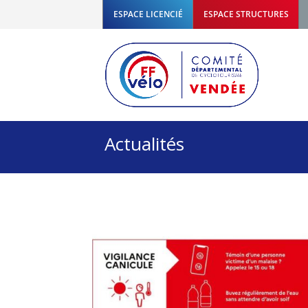
ESPACE LICENCIÉ
ESPACE STRUCTURES
Actualités