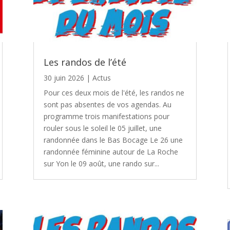
Les randos de l’été
30 juin 2026
|
Actus
Pour ces deux mois de l'été, les randos ne
sont pas absentes de vos agendas. Au
programme trois manifestations pour
rouler sous le soleil le 05 juillet, une
randonnée dans le Bas Bocage Le 26 une
randonnée féminine autour de La Roche
sur Yon le 09 août, une rando sur...