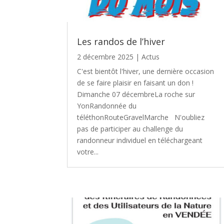
Les randos de l’hiver
2 décembre 2025
|
Actus
C'est bientôt l'hiver, une dernière occasion
de se faire plaisir en faisant un don !
Dimanche 07 décembreLa roche sur
YonRandonnée du
téléthonRouteGravelMarche N'oubliez
pas de participer au challenge du
randonneur individuel en téléchargeant
votre...