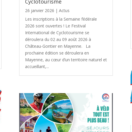
Cyclotourisme
26 janvier 2026
|
Actus
Les inscriptions à la Semaine fédérale
2026 sont ouvertes ! Le Festival
International de Cyclotourisme se
déroulera du 02 au 09 août 2026 à
Château-Gontier en Mayenne. La
prochaine édition se déroulera en
Mayenne, au cœur d’un territoire naturel et
accueillant,...