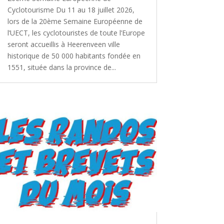
Cyclotourisme Du 11 au 18 juillet 2026,
lors de la 20ème Semaine Européenne de
l’UECT, les cyclotouristes de toute l’Europe
seront accueillis à Heerenveen ville
historique de 50 000 habitants fondée en
1551, située dans la province de...